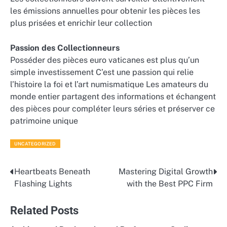
les émissions annuelles pour obtenir les pièces les
plus prisées et enrichir leur collection
Passion des Collectionneurs
Posséder des pièces euro vaticanes est plus qu’un
simple investissement C’est une passion qui relie
l’histoire la foi et l’art numismatique Les amateurs du
monde entier partagent des informations et échangent
des pièces pour compléter leurs séries et préserver ce
patrimoine unique
UNCATEGORIZED
Heartbeats Beneath
Mastering Digital Growth
Post
Flashing Lights
with the Best PPC Firm
navigation
Related Posts