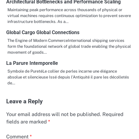
Architectural Bottlenecks and Performance Scaling
Maintaining peak performance across thousands of physical or
virtual machines requires continuous optimization to prevent severe
infrastructure bottlenecks. As a…
Global Cargo Global Connections
The Engine of Modern CommerceInternational shipping services
form the foundational network of global trade enabling the physical
movement of goods…
La Parure Intemporelle
Symbole de PuretéLe collier de perles incarne une élégance
absolue et silencieuse Issé depuis l’Antiquité il pare les décolletés
de…
Leave a Reply
Your email address will not be published.
Required
fields are marked
*
Comment
*