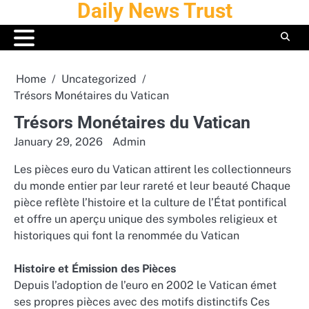
Daily News Trust
Skip
to
content
Home
Uncategorized
Trésors Monétaires du Vatican
Trésors Monétaires du Vatican
January 29, 2026
Admin
Les pièces euro du Vatican attirent les collectionneurs
du monde entier par leur rareté et leur beauté Chaque
pièce reflète l’histoire et la culture de l’État pontifical
et offre un aperçu unique des symboles religieux et
historiques qui font la renommée du Vatican
Histoire et Émission des Pièces
Depuis l’adoption de l’euro en 2002 le Vatican émet
ses propres pièces avec des motifs distinctifs Ces