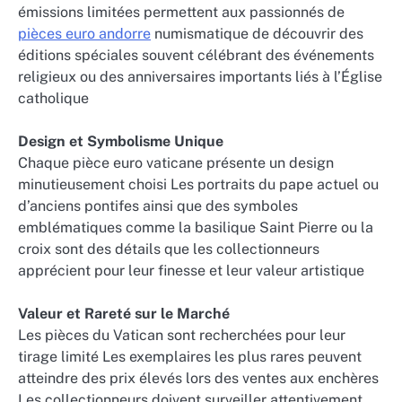
émissions limitées permettent aux passionnés de
pièces euro andorre
numismatique de découvrir des
éditions spéciales souvent célébrant des événements
religieux ou des anniversaires importants liés à l’Église
catholique
Design et Symbolisme Unique
Chaque pièce euro vaticane présente un design
minutieusement choisi Les portraits du pape actuel ou
d’anciens pontifes ainsi que des symboles
emblématiques comme la basilique Saint Pierre ou la
croix sont des détails que les collectionneurs
apprécient pour leur finesse et leur valeur artistique
Valeur et Rareté sur le Marché
Les pièces du Vatican sont recherchées pour leur
tirage limité Les exemplaires les plus rares peuvent
atteindre des prix élevés lors des ventes aux enchères
Les collectionneurs doivent surveiller attentivement