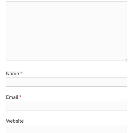
Name
*
Email
*
Website