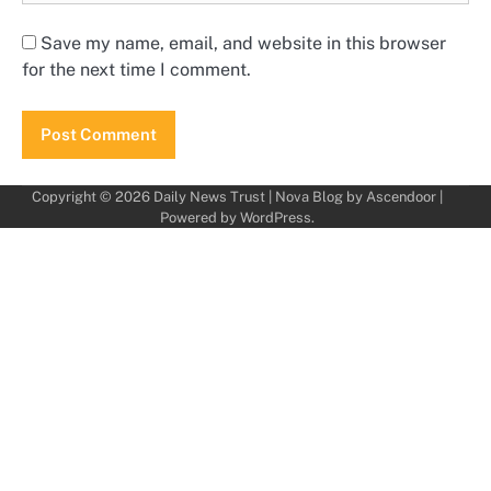
Save my name, email, and website in this browser
for the next time I comment.
Copyright © 2026
Daily News Trust
| Nova Blog by
Ascendoor
|
Powered by
WordPress
.