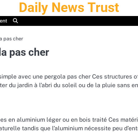
Daily News Trust
ent
a pas cher
la pas cher
simple avec une pergola pas cher Ces structures of
ter du jardin à l’abri du soleil ou de la pluie san
es en aluminium léger ou en bois traité Ces matéri
turelle tandis que l’aluminium nécessite peu d’ent