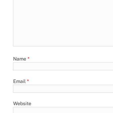
Name
*
Email
*
Website