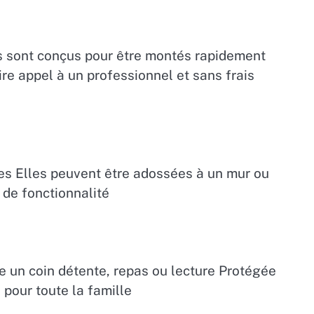
es sont conçus pour être montés rapidement
e appel à un professionnel et sans frais
ues Elles peuvent être adossées à un mur ou
 de fonctionnalité
ée un coin détente, repas ou lecture Protégée
é pour toute la famille