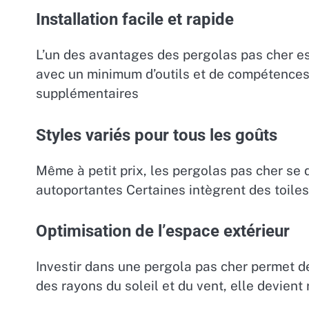
Installation facile et rapide
L’un des avantages des pergolas pas cher es
avec un minimum d’outils et de compétences 
supplémentaires
Styles variés pour tous les goûts
Même à petit prix, les pergolas pas cher se
autoportantes Certaines intègrent des toiles
Optimisation de l’espace extérieur
Investir dans une pergola pas cher permet de
des rayons du soleil et du vent, elle devient 