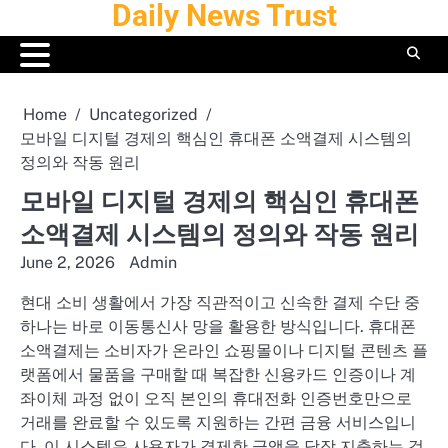
Daily News Trust
Skip
to
content
Home
Uncategorized
모바일 디지털 경제의 핵심인 휴대폰 소액결제 시스템의
정의와 작동 원리
모바일 디지털 경제의 핵심인 휴대폰
소액결제 시스템의 정의와 작동 원리
June 2, 2026
Admin
현대 소비 생활에서 가장 직관적이고 신속한 결제 수단 중
하나는 바로 이동통신사 망을 활용한 방식입니다. 휴대폰
소액결제는 소비자가 온라인 쇼핑몰이나 디지털 콘텐츠 플
랫폼에서 물품을 구매할 때 복잡한 신용카드 인증이나 계
좌이체 과정 없이 오직 본인의 휴대전화 인증번호만으로
거래를 완료할 수 있도록 지원하는 간편 금융 서비스입니
다. 이 시스템은 사용자가 결제한 금액을 당장 지출하는 것