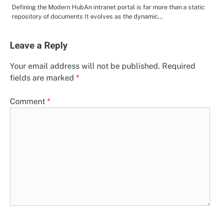
Defining the Modern HubAn intranet portal is far more than a static
repository of documents It evolves as the dynamic…
Leave a Reply
Your email address will not be published.
Required
fields are marked
*
Comment
*