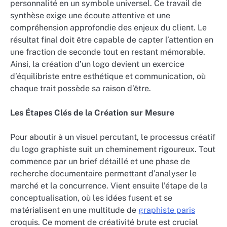
personnalité en un symbole universel. Ce travail de
synthèse exige une écoute attentive et une
compréhension approfondie des enjeux du client. Le
résultat final doit être capable de capter l’attention en
une fraction de seconde tout en restant mémorable.
Ainsi, la création d’un logo devient un exercice
d’équilibriste entre esthétique et communication, où
chaque trait possède sa raison d’être.
Les Étapes Clés de la Création sur Mesure
Pour aboutir à un visuel percutant, le processus créatif
du logo graphiste suit un cheminement rigoureux. Tout
commence par un brief détaillé et une phase de
recherche documentaire permettant d’analyser le
marché et la concurrence. Vient ensuite l’étape de la
conceptualisation, où les idées fusent et se
matérialisent en une multitude de
graphiste paris
croquis. Ce moment de créativité brute est crucial