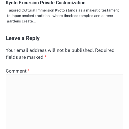
Kyoto Excursion Private Customization
Tailored Cultural Immersion Kyoto stands as a majestic testament
to Japan ancient traditions where timeless temples and serene
gardens create…
Leave a Reply
Your email address will not be published.
Required
fields are marked
*
Comment
*