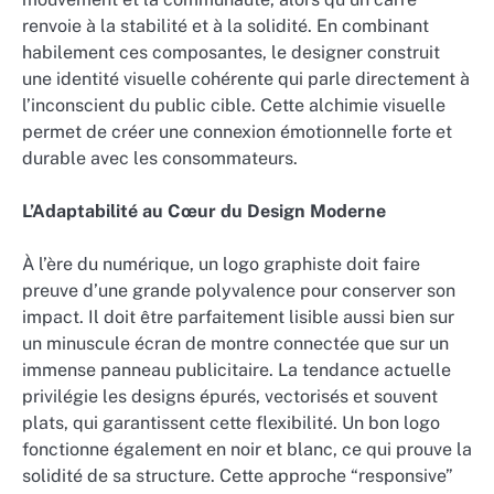
renvoie à la stabilité et à la solidité. En combinant
habilement ces composantes, le designer construit
une identité visuelle cohérente qui parle directement à
l’inconscient du public cible. Cette alchimie visuelle
permet de créer une connexion émotionnelle forte et
durable avec les consommateurs.
L’Adaptabilité au Cœur du Design Moderne
À l’ère du numérique, un logo graphiste doit faire
preuve d’une grande polyvalence pour conserver son
impact. Il doit être parfaitement lisible aussi bien sur
un minuscule écran de montre connectée que sur un
immense panneau publicitaire. La tendance actuelle
privilégie les designs épurés, vectorisés et souvent
plats, qui garantissent cette flexibilité. Un bon logo
fonctionne également en noir et blanc, ce qui prouve la
solidité de sa structure. Cette approche “responsive”