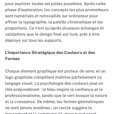
pour explorer toutes les pistes possibles. Après cette
phase d’exploration, les concepts les plus prometteurs
sont numérisés et retravaillés sur ordinateur pour
affiner la typographie, la palette chromatique et les
proportions. Ce n’est qu’après plusieurs échanges et
validations que le design final est livré, prêt à être
déployé sur tous les supports.
L’Importance Stratégique des Couleurs et des
Formes
Chaque élément graphique est porteur de sens, et un
logo graphiste compétent maîtrise parfaitement ce
langage visuel. La psychologie des couleurs joue un
rôle prépondérant : le bleu inspire la confiance et le
professionnalisme, tandis que le vert évoque la nature
et la croissance. De même, les formes géométriques
ne sont jamais anodines ; un cercle suggère le
mouvement et la communauté, alors qu’un carré