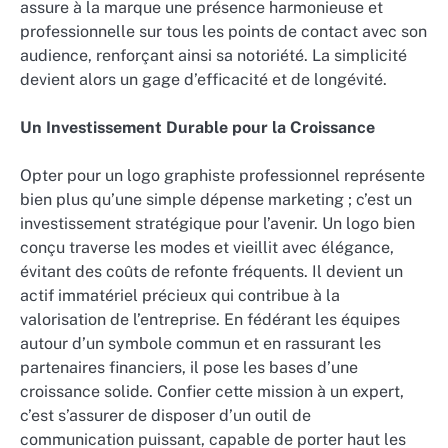
assure à la marque une présence harmonieuse et
professionnelle sur tous les points de contact avec son
audience, renforçant ainsi sa notoriété. La simplicité
devient alors un gage d’efficacité et de longévité.
Un Investissement Durable pour la Croissance
Opter pour un logo graphiste professionnel représente
bien plus qu’une simple dépense marketing ; c’est un
investissement stratégique pour l’avenir. Un logo bien
conçu traverse les modes et vieillit avec élégance,
évitant des coûts de refonte fréquents. Il devient un
actif immatériel précieux qui contribue à la
valorisation de l’entreprise. En fédérant les équipes
autour d’un symbole commun et en rassurant les
partenaires financiers, il pose les bases d’une
croissance solide. Confier cette mission à un expert,
c’est s’assurer de disposer d’un outil de
communication puissant, capable de porter haut les