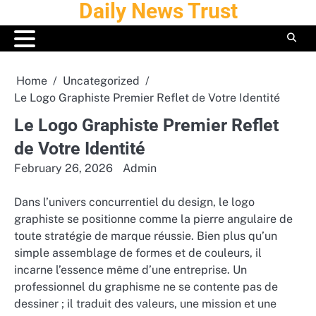
Daily News Trust
Skip
to
content
Home
Uncategorized
Le Logo Graphiste Premier Reflet de Votre Identité
Le Logo Graphiste Premier Reflet
de Votre Identité
February 26, 2026
Admin
Dans l’univers concurrentiel du design, le logo
graphiste se positionne comme la pierre angulaire de
toute stratégie de marque réussie. Bien plus qu’un
simple assemblage de formes et de couleurs, il
incarne l’essence même d’une entreprise. Un
professionnel du graphisme ne se contente pas de
dessiner ; il traduit des valeurs, une mission et une