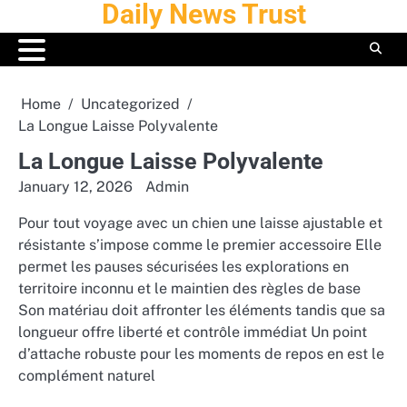
Daily News Trust
Skip
to
content
Home
Uncategorized
La Longue Laisse Polyvalente
La Longue Laisse Polyvalente
January 12, 2026
Admin
Pour tout voyage avec un chien une laisse ajustable et
résistante s’impose comme le premier accessoire Elle
permet les pauses sécurisées les explorations en
territoire inconnu et le maintien des règles de base
Son matériau doit affronter les éléments tandis que sa
longueur offre liberté et contrôle immédiat Un point
d’attache robuste pour les moments de repos en est le
complément naturel