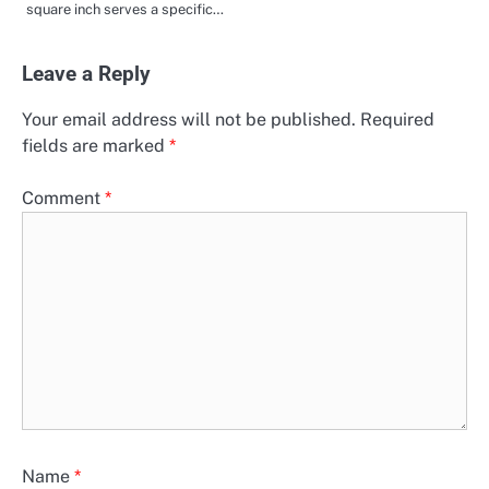
square inch serves a specific…
Leave a Reply
Your email address will not be published.
Required
fields are marked
*
Comment
*
Name
*