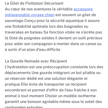
Le Gilet de Flottaison Sécurisant
Au cœur de nos aventures le véritable
accessoire
indispensable voyage chien
est souvent un gilet de
sauvetage Conçu pour la sécurité aquatique il assure
une flottabilité optimale lors des baignades ou
traversées en bateau Sa fonction vitale ne s’arrête pas
là Doté de poignées solides il devient un outil précieux
pour aider son compagnon à monter dans un canoe ou
à sortir d’un plan d’eau difficile
La Gourde Nomade avec Récipient
L’hydratation est une préoccupation constante lors des
déplacements Une gourde intégrant un bol pliable ou
un réservoir dédié est une solution élégante et
pratique Elle évite de transporter un récipient
encombrant et permet d’offrir de l’eau fraîche à son
animal à tout moment Choisir un modèle isotherme
garantit une boisson agréable même sous le soleil des
randonnées estivales